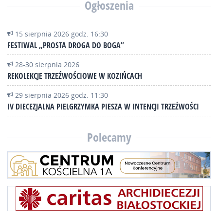
Ogłoszenia
15 sierpnia 2026 godz. 16:30
FESTIWAL „PROSTA DROGA DO BOGA”
28-30 sierpnia 2026
REKOLEKCJE TRZEŹWOŚCIOWE W KOZIŃCACH
29 sierpnia 2026 godz. 11:30
IV DIECEZJALNA PIELGRZYMKA PIESZA W INTENCJI TRZEŹWOŚCI
Polecamy