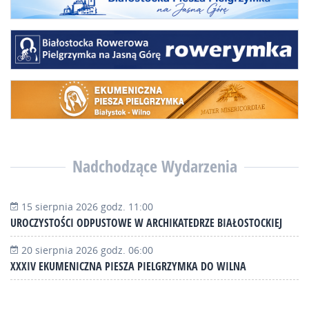
Nadchodzące Wydarzenia
15 sierpnia 2026 godz. 11:00
UROCZYSTOŚCI ODPUSTOWE W ARCHIKATEDRZE BIAŁOSTOCKIEJ
20 sierpnia 2026 godz. 06:00
XXXIV EKUMENICZNA PIESZA PIELGRZYMKA DO WILNA