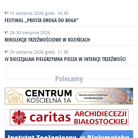
15 sierpnia 2026 godz. 16:30
FESTIWAL „PROSTA DROGA DO BOGA”
28-30 sierpnia 2026
REKOLEKCJE TRZEŹWOŚCIOWE W KOZIŃCACH
29 sierpnia 2026 godz. 11:30
IV DIECEZJALNA PIELGRZYMKA PIESZA W INTENCJI TRZEŹWOŚCI
Polecamy