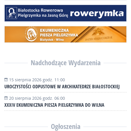
Nadchodzące Wydarzenia
15 sierpnia 2026 godz. 11:00
UROCZYSTOŚCI ODPUSTOWE W ARCHIKATEDRZE BIAŁOSTOCKIEJ
20 sierpnia 2026 godz. 06:00
XXXIV EKUMENICZNA PIESZA PIELGRZYMKA DO WILNA
Ogłoszenia